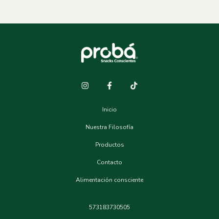
Inicio
Nuestra Filosofía
Productos
Contacto
Alimentación consciente
573183730505