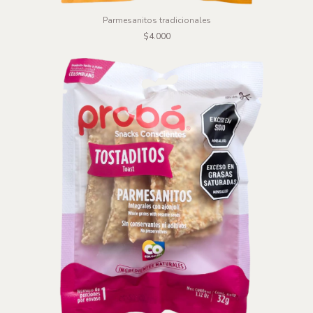
Parmesanitos tradicionales
$4.000