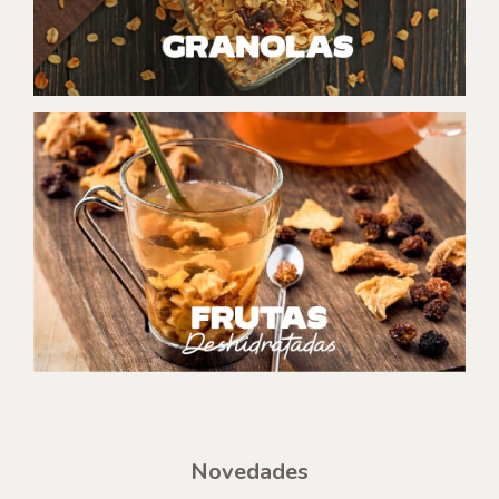
Novedades