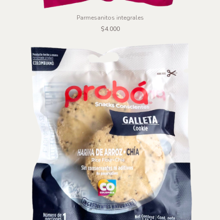
Parmesanitos integrales
$4.000