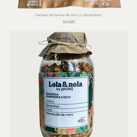
Galleta de harina de arroz y almendras
$4.000