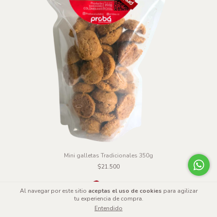
Mini galletas Tradicionales 350g
$21.500
Al navegar por este sitio
aceptas el uso de cookies
para agilizar
tu experiencia de compra.
Entendido