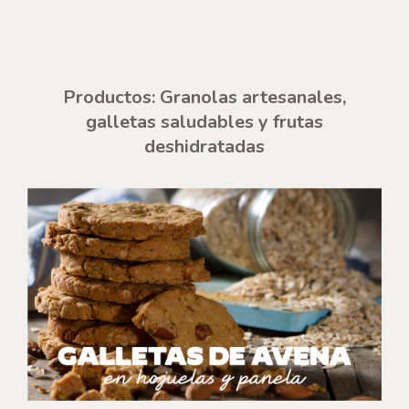
Productos: Granolas artesanales,
galletas saludables y frutas
deshidratadas