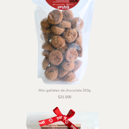
Mini galletas de chocolate 350g
$21.500