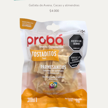
Galleta de Avena, Cacao y almendras
$4.000