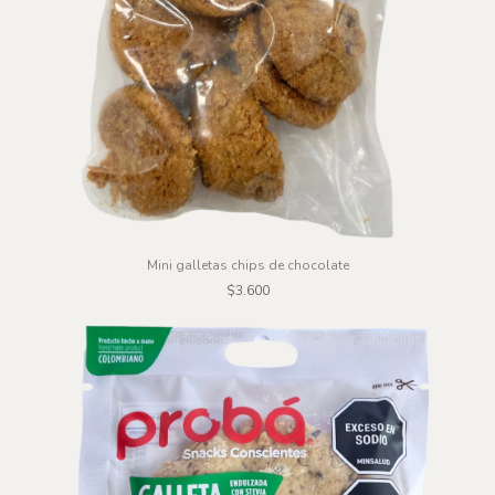
Mini galletas chips de chocolate
$3.600