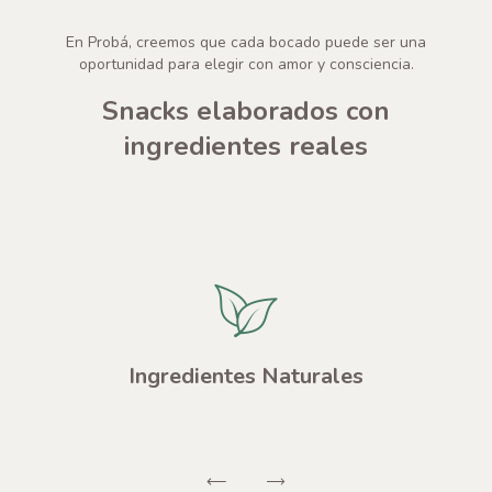
En Probá, creemos que cada bocado puede ser una
oportunidad para elegir con amor y consciencia.
Snacks elaborados con
ingredientes reales
Ingredientes Naturales