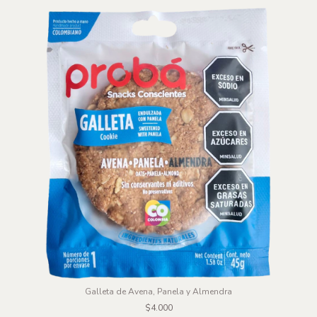
Galleta de Avena, Panela y Almendra
$4.000