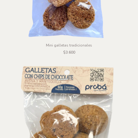
Mini galletas tradicionales
$3.600