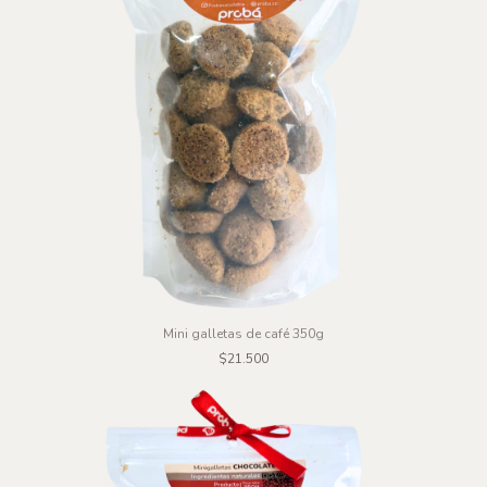
Mini galletas de café 350g
$21.500