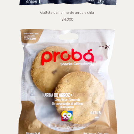
Galleta de harina de arroz y chía
$4.000