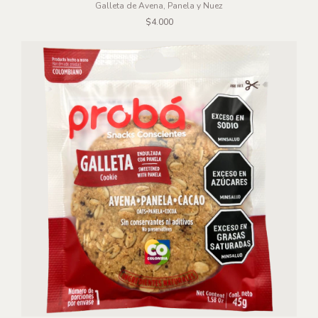
Galleta de Avena, Panela y Nuez
$4.000