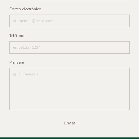
Correo electrónico
Teléfono
Mensaje
Enviar